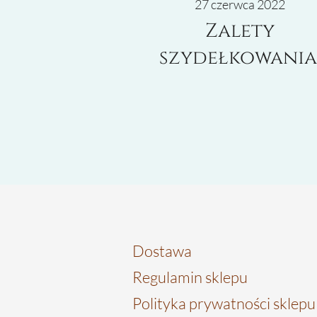
27 czerwca 2022
Zalety
szydełkowania
Dostawa
Regulamin sklepu
Polityka prywatności sklep