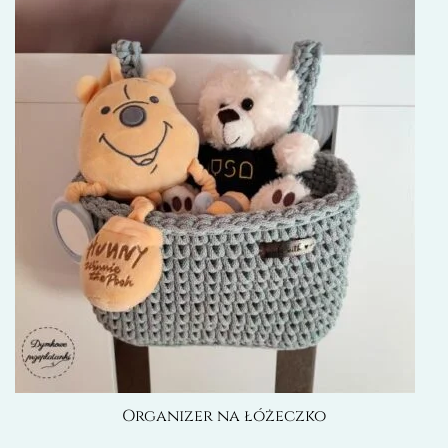
Organizer na łóżeczko