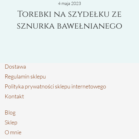
4 maja 2023
Torebki na szydełku ze
sznurka bawełnianego
Dostawa
Regulamin sklepu
Polityka prywatności sklepu internetowego
Kontakt
Blog
Sklep
O mnie