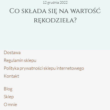
12 grudnia 2022
Co składa się na wartość
rękodzieła?
Dostawa
Regulamin sklepu
Polityka prywatności sklepu internetowego
Kontakt
Blog
Sklep
O mnie