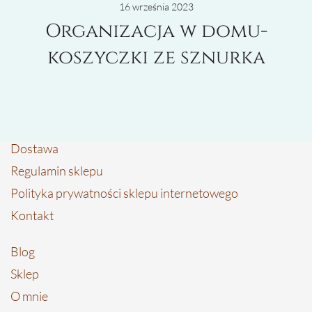
16 września 2023
Organizacja w domu-
koszyczki ze sznurka
Dostawa
Regulamin sklepu
Polityka prywatności sklepu internetowego
Kontakt
Blog
Sklep
O mnie