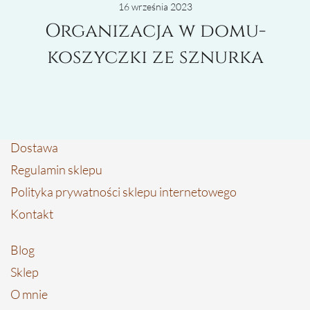
16 września 2023
Organizacja w domu-
koszyczki ze sznurka
Dostawa
Regulamin sklepu
Polityka prywatności sklepu internetowego
Kontakt
Blog
Sklep
O mnie