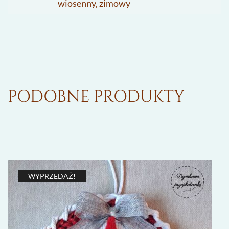
wiosenny, zimowy
PODOBNE PRODUKTY
WYPRZEDAŻ!