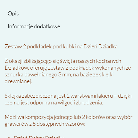
Opis
Informacje dodatkowe
Zestaw 2 podkładek pod kubki na Dzień Dziadka
Z okazji zbliżającego się święta naszych kochanych
Dziadków, oferuję zestaw 2 podkładek wykonanych ze
sznurka bawełnianego 3 mm, na bazie ze sklejki
drewnianej.
Sklejka zabezpieczona jest 2 warstwami lakieru – dzięki
czemu jest odporna na wilgoć i zbrudzenia.
Możliwa kompozycja jednego lub 2 kolorów oraz wybór
grawerów z 5 dostępnych wzorów: