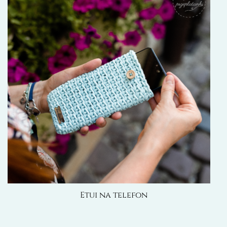
Etui na telefon