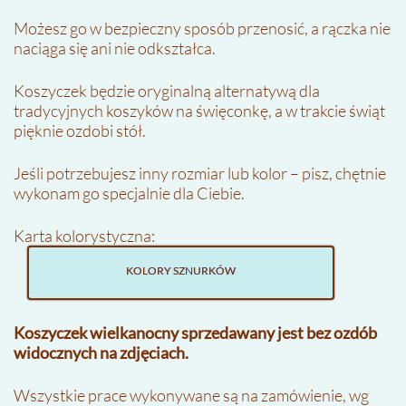
Możesz go w bezpieczny sposób przenosić, a rączka nie
naciąga się ani nie odkształca.
Koszyczek będzie oryginalną alternatywą dla
tradycyjnych koszyków na święconkę, a w trakcie świąt
pięknie ozdobi stół.
Jeśli potrzebujesz inny rozmiar lub kolor – pisz, chętnie
wykonam go specjalnie dla Ciebie.
Karta kolorystyczna:
KOLORY SZNURKÓW
Koszyczek wielkanocny sprzedawany jest bez ozdób
widocznych na zdjęciach.
Wszystkie prace wykonywane są na zamówienie, wg