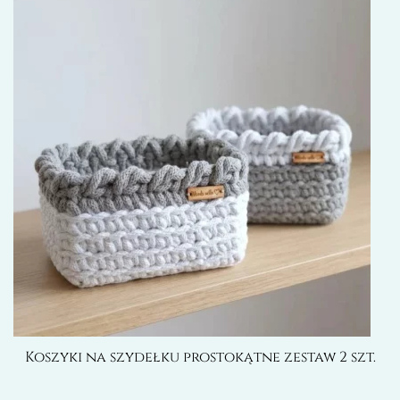
Koszyki na szydełku prostokątne zestaw 2 szt.